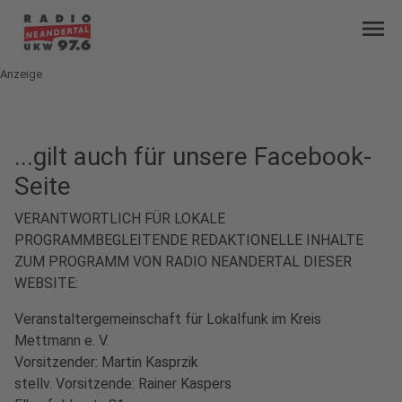
menu
Anzeige
...gilt auch für unsere Facebook-
Seite
VERANTWORTLICH FÜR LOKALE
PROGRAMMBEGLEITENDE REDAKTIONELLE INHALTE
ZUM PROGRAMM VON RADIO NEANDERTAL DIESER
WEBSITE:
Veranstaltergemeinschaft für Lokalfunk im Kreis
Mettmann e. V.
Vorsitzender: Martin Kasprzik
stellv. Vorsitzende: Rainer Kaspers