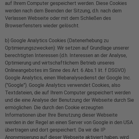
auf Ihrem Computer gespeichert werden. Diese Cookies
werden nach dem Beenden der Sitzung, d.h. nach dem
Verlassen Webseite oder mit dem Schließen des
Browserfensters wieder gelöscht.
b) Google Analytics Cookies (Datenerhebung zu
Optimierungszwecken): Wir setzen auf Grundlage unserer
berechtigten Interessen (d.h. Interessen an der Analyse,
Optimierung und wirtschaftlichem Betrieb unseres
Onlineangebotes im Sinne des Art. 6 Abs.1 lit. f DSGVO)
Google Analytics, einen Webanalysedienst der Google Inc.
("Google"). Google Analytics verwendet Cookies, also
Textdateien, die auf Ihrem Computer gespeichert werden
und die eine Analyse der Benutzung der Webseite durch Sie
ermöglichen. Die durch den Cookie erzeugten
Informationen über Ihre Benutzung dieser Webseite
werden in der Regel an einen Server von Google in den USA
übertragen und dort gespeichert. Da wir die IP
Anonymisierung auf dieser Webseite aktiviert haben, wird