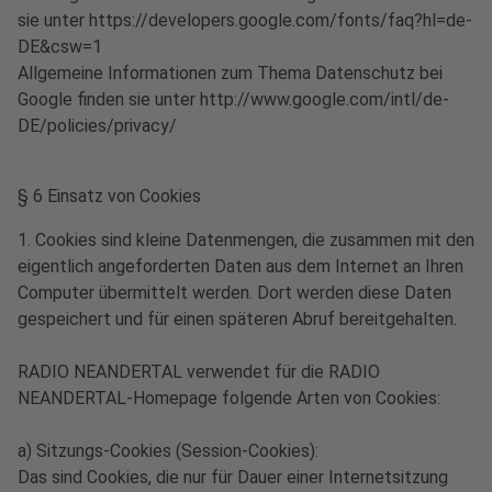
sie unter https://developers.google.com/fonts/faq?hl=de-
DE&csw=1
Allgemeine Informationen zum Thema Datenschutz bei
Google finden sie unter http://www.google.com/intl/de-
DE/policies/privacy/
§ 6 Einsatz von Cookies
1. Cookies sind kleine Datenmengen, die zusammen mit den
eigentlich angeforderten Daten aus dem Internet an Ihren
Computer übermittelt werden. Dort werden diese Daten
gespeichert und für einen späteren Abruf bereitgehalten.
RADIO NEANDERTAL verwendet für die RADIO
NEANDERTAL-Homepage folgende Arten von Cookies:
a) Sitzungs-Cookies (Session-Cookies):
Das sind Cookies, die nur für Dauer einer Internetsitzung