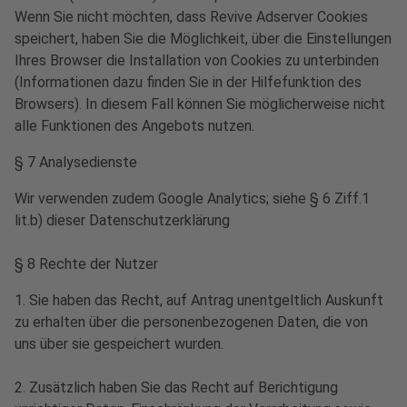
Wenn Sie nicht möchten, dass Revive Adserver Cookies
speichert, haben Sie die Möglichkeit, über die Einstellungen
Ihres Browser die Installation von Cookies zu unterbinden
(Informationen dazu finden Sie in der Hilfefunktion des
Browsers). In diesem Fall können Sie möglicherweise nicht
alle Funktionen des Angebots nutzen.
§ 7 Analysedienste
Wir verwenden zudem Google Analytics; siehe § 6 Ziff.1
lit.b) dieser Datenschutzerklärung
§ 8 Rechte der Nutzer
1. Sie haben das Recht, auf Antrag unentgeltlich Auskunft
zu erhalten über die personenbezogenen Daten, die von
uns über sie gespeichert wurden.
2. Zusätzlich haben Sie das Recht auf Berichtigung