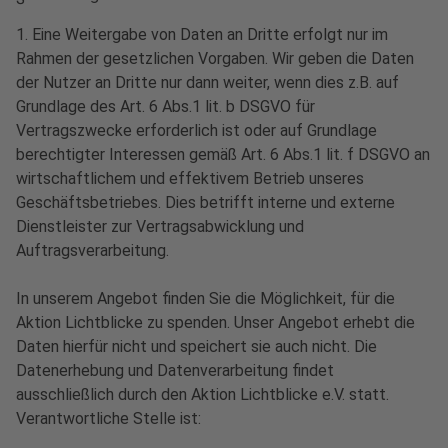
1. Eine Weitergabe von Daten an Dritte erfolgt nur im
Rahmen der gesetzlichen Vorgaben. Wir geben die Daten
der Nutzer an Dritte nur dann weiter, wenn dies z.B. auf
Grundlage des Art. 6 Abs.1 lit. b DSGVO für
Vertragszwecke erforderlich ist oder auf Grundlage
berechtigter Interessen gemäß Art. 6 Abs.1 lit. f DSGVO an
wirtschaftlichem und effektivem Betrieb unseres
Geschäftsbetriebes. Dies betrifft interne und externe
Dienstleister zur Vertragsabwicklung und
Auftragsverarbeitung.
In unserem Angebot finden Sie die Möglichkeit, für die
Aktion Lichtblicke zu spenden. Unser Angebot erhebt die
Daten hierfür nicht und speichert sie auch nicht. Die
Datenerhebung und Datenverarbeitung findet
ausschließlich durch den Aktion Lichtblicke e.V. statt.
Verantwortliche Stelle ist: