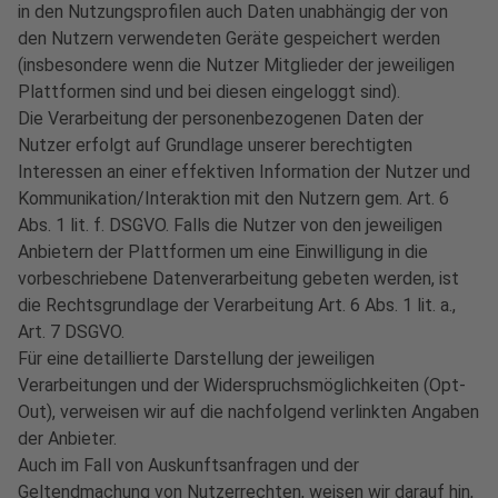
in den Nutzungsprofilen auch Daten unabhängig der von
den Nutzern verwendeten Geräte gespeichert werden
(insbesondere wenn die Nutzer Mitglieder der jeweiligen
Plattformen sind und bei diesen eingeloggt sind).
Die Verarbeitung der personenbezogenen Daten der
Nutzer erfolgt auf Grundlage unserer berechtigten
Interessen an einer effektiven Information der Nutzer und
Kommunikation/Interaktion mit den Nutzern gem. Art. 6
Abs. 1 lit. f. DSGVO. Falls die Nutzer von den jeweiligen
Anbietern der Plattformen um eine Einwilligung in die
vorbeschriebene Datenverarbeitung gebeten werden, ist
die Rechtsgrundlage der Verarbeitung Art. 6 Abs. 1 lit. a.,
Art. 7 DSGVO.
Für eine detaillierte Darstellung der jeweiligen
Verarbeitungen und der Widerspruchsmöglichkeiten (Opt-
Out), verweisen wir auf die nachfolgend verlinkten Angaben
der Anbieter.
Auch im Fall von Auskunftsanfragen und der
Geltendmachung von Nutzerrechten, weisen wir darauf hin,