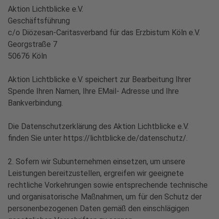
Aktion Lichtblicke e.V.
Geschäftsführung
c/o Diözesan-Caritasverband für das Erzbistum Köln e.V.
Georgstraße 7
50676 Köln
Aktion Lichtblicke e.V. speichert zur Bearbeitung Ihrer
Spende Ihren Namen, Ihre EMail- Adresse und Ihre
Bankverbindung.
Die Datenschutzerklärung des Aktion Lichtblicke e.V.
finden Sie unter https://lichtblicke.de/datenschutz/.
2. Sofern wir Subunternehmen einsetzen, um unsere
Leistungen bereitzustellen, ergreifen wir geeignete
rechtliche Vorkehrungen sowie entsprechende technische
und organisatorische Maßnahmen, um für den Schutz der
personenbezogenen Daten gemäß den einschlägigen