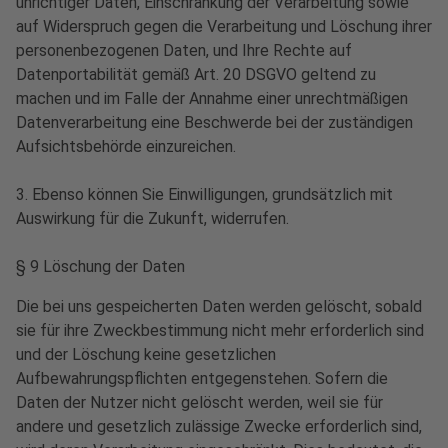
unrichtiger Daten, Einschränkung der Verarbeitung sowie
auf Widerspruch gegen die Verarbeitung und Löschung ihrer
personenbezogenen Daten, und Ihre Rechte auf
Datenportabilität gemäß Art. 20 DSGVO geltend zu
machen und im Falle der Annahme einer unrechtmäßigen
Datenverarbeitung eine Beschwerde bei der zuständigen
Aufsichtsbehörde einzureichen.
3. Ebenso können Sie Einwilligungen, grundsätzlich mit
Auswirkung für die Zukunft, widerrufen.
§ 9 Löschung der Daten
Die bei uns gespeicherten Daten werden gelöscht, sobald
sie für ihre Zweckbestimmung nicht mehr erforderlich sind
und der Löschung keine gesetzlichen
Aufbewahrungspflichten entgegenstehen. Sofern die
Daten der Nutzer nicht gelöscht werden, weil sie für
andere und gesetzlich zulässige Zwecke erforderlich sind,