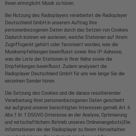
Ihnen ermöglicht Musik zu hören.
Bei Nutzung des Radioplayers verarbeitet die Radioplayer
Deutschland GmbH in unserem Auftrag Ihre
personenbezogenen Daten durch das Setzen von Cookies.
Dadurch können wir auslesen, welche Stationen auf Ihrem
Zugriffsgerät gehört oder favorisiert wurden, was die
Musikempfehlungen beeinflusst sowie Ihre IP-Adresse,
was die Liste der Stationen in Ihrer Nähe sowie die
Empfehlungen beeinflusst. Zudem analysiert die
Radioplayer Deutschland GmbH für uns wie lange Sie die
einzelnen Sender hören.
Die Setzung des Cookies und die daraus resultierender
Verarbeitung Ihrer personenbezogenen Daten geschieht
nur aufgrund unserer berechtigten Interessen gemäß Art. 6
Abs.1 lit. f DSGVO (Interesse an der Analyse, Optimierung
und wirtschaftlichem Betrieb unseres Onlinenangebots)Die
Informationen die der Radioplayer zu Ihrem Hörverhalten