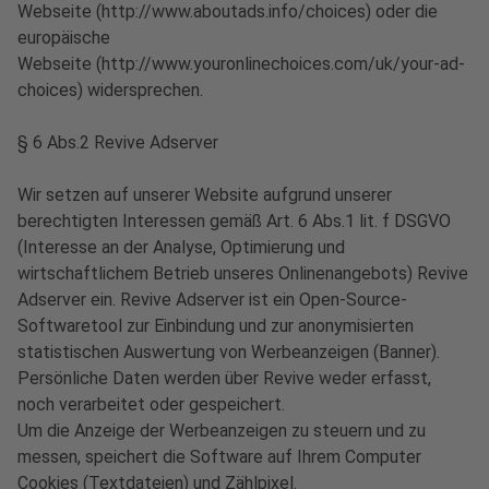
Webseite (http://www.aboutads.info/choices) oder die
europäische
Webseite (http://www.youronlinechoices.com/uk/your-ad-
choices) widersprechen.
§ 6 Abs.2 Revive Adserver
Wir setzen auf unserer Website aufgrund unserer
berechtigten Interessen gemäß Art. 6 Abs.1 lit. f DSGVO
(Interesse an der Analyse, Optimierung und
wirtschaftlichem Betrieb unseres Onlinenangebots) Revive
Adserver ein. Revive Adserver ist ein Open-Source-
Softwaretool zur Einbindung und zur anonymisierten
statistischen Auswertung von Werbeanzeigen (Banner).
Persönliche Daten werden über Revive weder erfasst,
noch verarbeitet oder gespeichert.
Um die Anzeige der Werbeanzeigen zu steuern und zu
messen, speichert die Software auf Ihrem Computer
Cookies (Textdateien) und Zählpixel.