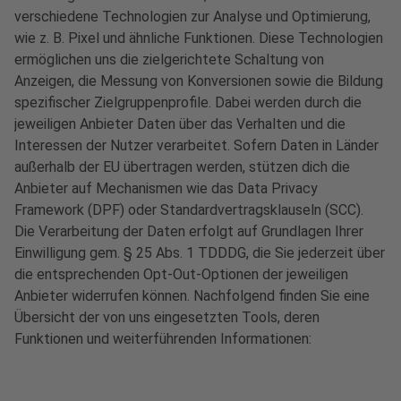
verschiedene Technologien zur Analyse und Optimierung,
wie z. B. Pixel und ähnliche Funktionen. Diese Technologien
ermöglichen uns die zielgerichtete Schaltung von
Anzeigen, die Messung von Konversionen sowie die Bildung
spezifischer Zielgruppenprofile. Dabei werden durch die
jeweiligen Anbieter Daten über das Verhalten und die
Interessen der Nutzer verarbeitet. Sofern Daten in Länder
außerhalb der EU übertragen werden, stützen dich die
Anbieter auf Mechanismen wie das Data Privacy
Framework (DPF) oder Standardvertragsklauseln (SCC).
Die Verarbeitung der Daten erfolgt auf Grundlagen Ihrer
Einwilligung gem. § 25 Abs. 1 TDDDG, die Sie jederzeit über
die entsprechenden Opt-Out-Optionen der jeweiligen
Anbieter widerrufen können. Nachfolgend finden Sie eine
Übersicht der von uns eingesetzten Tools, deren
Funktionen und weiterführenden Informationen: