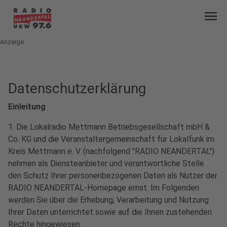
menu
Anzeige
Datenschutzerklärung
Einleitung
1. Die Lokalradio Mettmann Betriebsgesellschaft mbH &
Co. KG und die Veranstaltergemeinschaft für Lokalfunk im
Kreis Mettmann e. V. (nachfolgend "RADIO NEANDERTAL")
nehmen als Diensteanbieter und verantwortliche Stelle
den Schutz Ihrer personenbezogenen Daten als Nutzer der
RADIO NEANDERTAL-Homepage ernst. Im Folgenden
werden Sie über die Erhebung, Verarbeitung und Nutzung
Ihrer Daten unterrichtet sowie auf die Ihnen zustehenden
Rechte hingewiesen.