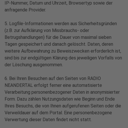
IP-Nummer, Datum und Uhrzeit, Browsertyp sowie der
anfragende Provider.
5. Logfile-Informationen werden aus Sicherheitsgründen
(z.B. zur Aufklärung von Missbrauchs- oder
Betrugshandlungen) für die Dauer von maximal sieben
Tagen gespeichert und danach gelöscht. Daten, deren
weitere Aufbewahrung zu Beweiszwecken erforderlich ist,
sind bis zur endgültigen Klärung des jeweiligen Vorfalls von
der Löschung ausgenommen.
6. Bei Ihren Besuchen auf den Seiten von RADIO
NEANDERTAL erfolgt ferner eine automatisierte
Verarbeitung personenbezogener Daten in anonymisierter
Form. Dazu zählen Nutzungsdaten wie Beginn und Ende
Ihres Besuchs, die von Ihnen aufgerufenen Seiten oder die
Verweildauer auf dem Portal. Eine personenbezogene
Verwertung dieser Daten findet nicht statt.