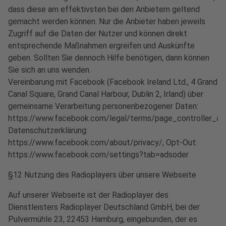
dass diese am effektivsten bei den Anbietern geltend
gemacht werden können. Nur die Anbieter haben jeweils
Zugriff auf die Daten der Nutzer und können direkt
entsprechende Maßnahmen ergreifen und Auskünfte
geben. Sollten Sie dennoch Hilfe benötigen, dann können
Sie sich an uns wenden.
Vereinbarung mit Facebook (Facebook Ireland Ltd., 4 Grand
Canal Square, Grand Canal Harbour, Dublin 2, Irland) über
gemeinsame Verarbeitung personenbezogener Daten:
https://www.facebook.com/legal/terms/page_controller_
Datenschutzerklärung:
https://www.facebook.com/about/privacy/, Opt-Out:
https://www.facebook.com/settings?tab=adsoder
§12 Nutzung des Radioplayers über unsere Webseite
Auf unserer Webseite ist der Radioplayer des
Dienstleisters Radioplayer Deutschland GmbH, bei der
Pulvermühle 23, 22453 Hamburg, eingebunden, der es