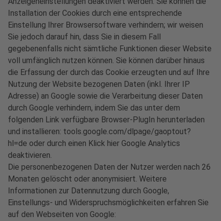
Anzeigeneinstellungen deaktiviert werden. Sie können die
Installation der Cookies durch eine entsprechende
Einstellung Ihrer Browsersoftware verhindern; wir weisen
Sie jedoch darauf hin, dass Sie in diesem Fall
gegebenenfalls nicht sämtliche Funktionen dieser Website
voll umfänglich nutzen können. Sie können darüber hinaus
die Erfassung der durch das Cookie erzeugten und auf Ihre
Nutzung der Website bezogenen Daten (inkl. Ihrer IP
Adresse) an Google sowie die Verarbeitung dieser Daten
durch Google verhindern, indem Sie das unter dem
folgenden Link verfügbare Browser-PlugIn herunterladen
und installieren: tools.google.com/dlpage/gaoptout?
hl=de oder durch einen Klick hier Google Analytics
deaktivieren.
Die personenbezogenen Daten der Nutzer werden nach 26
Monaten gelöscht oder anonymisiert. Weitere
Informationen zur Datennutzung durch Google,
Einstellungs- und Widerspruchsmöglichkeiten erfahren Sie
auf den Webseiten von Google: