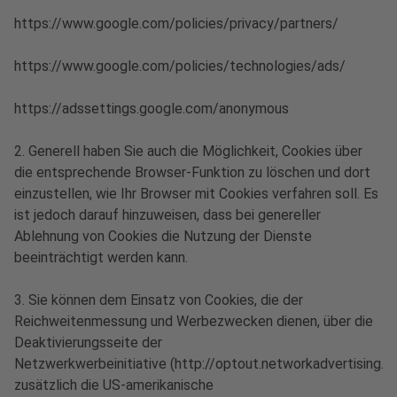
https://www.google.com/policies/privacy/partners/
https://www.google.com/policies/technologies/ads/
https://adssettings.google.com/anonymous
2. Generell haben Sie auch die Möglichkeit, Cookies über
die entsprechende Browser-Funktion zu löschen und dort
einzustellen, wie Ihr Browser mit Cookies verfahren soll. Es
ist jedoch darauf hinzuweisen, dass bei genereller
Ablehnung von Cookies die Nutzung der Dienste
beeinträchtigt werden kann.
3. Sie können dem Einsatz von Cookies, die der
Reichweitenmessung und Werbezwecken dienen, über die
Deaktivierungsseite der
Netzwerkwerbeinitiative (http://optout.networkadvertising.or
zusätzlich die US-amerikanische