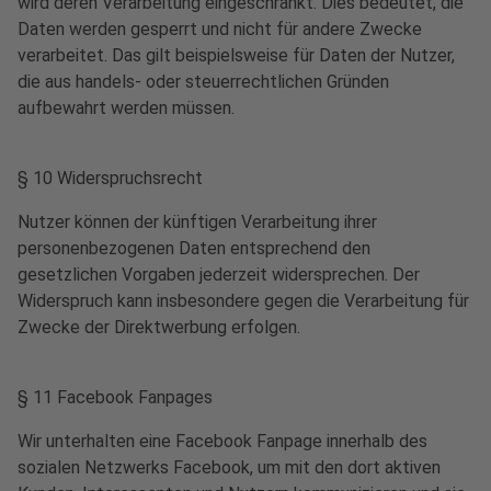
wird deren Verarbeitung eingeschränkt. Dies bedeutet, die
Daten werden gesperrt und nicht für andere Zwecke
verarbeitet. Das gilt beispielsweise für Daten der Nutzer,
die aus handels- oder steuerrechtlichen Gründen
aufbewahrt werden müssen.
§ 10 Widerspruchsrecht
Nutzer können der künftigen Verarbeitung ihrer
personenbezogenen Daten entsprechend den
gesetzlichen Vorgaben jederzeit widersprechen. Der
Widerspruch kann insbesondere gegen die Verarbeitung für
Zwecke der Direktwerbung erfolgen.
§ 11 Facebook Fanpages
Wir unterhalten eine Facebook Fanpage innerhalb des
sozialen Netzwerks Facebook, um mit den dort aktiven