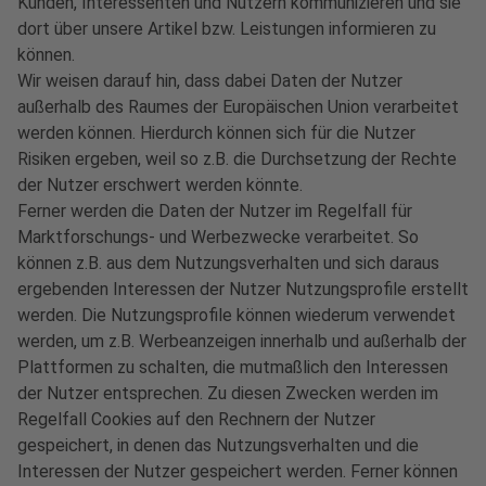
Kunden, Interessenten und Nutzern kommunizieren und sie
dort über unsere Artikel bzw. Leistungen informieren zu
können.
Wir weisen darauf hin, dass dabei Daten der Nutzer
außerhalb des Raumes der Europäischen Union verarbeitet
werden können. Hierdurch können sich für die Nutzer
Risiken ergeben, weil so z.B. die Durchsetzung der Rechte
der Nutzer erschwert werden könnte.
Ferner werden die Daten der Nutzer im Regelfall für
Marktforschungs- und Werbezwecke verarbeitet. So
können z.B. aus dem Nutzungsverhalten und sich daraus
ergebenden Interessen der Nutzer Nutzungsprofile erstellt
werden. Die Nutzungsprofile können wiederum verwendet
werden, um z.B. Werbeanzeigen innerhalb und außerhalb der
Plattformen zu schalten, die mutmaßlich den Interessen
der Nutzer entsprechen. Zu diesen Zwecken werden im
Regelfall Cookies auf den Rechnern der Nutzer
gespeichert, in denen das Nutzungsverhalten und die
Interessen der Nutzer gespeichert werden. Ferner können