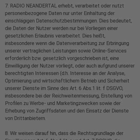
7. RADIO NEANDERTAL erhebt, verarbeitet oder nutzt
personenbezogene Daten nur unter Einhaltung der
einschlägigen Datenschutzbestimmungen. Dies bedeutet,
die Daten der Nutzer werden nur bei Vorliegen einer
gesetzlichen Erlaubnis verarbeitet. Dies heißt,
insbesondere wenn die Datenverarbeitung zur Erbringung
unserer vertraglichen Leistungen sowie Online-Services
erforderlich bzw. gesetzlich vorgeschrieben ist, eine
Einwilligung der Nutzer vorliegt, oder auch aufgrund unserer
berechtigten Interessen (d.h. Interesse an der Analyse,
Optimierung und wirtschaftlichem Betrieb und Sicherheit
unserer Dienste im Sinne des Art. 6 Abs.1 lit. f DSGVO,
insbesondere bei der Reichweitenmessung, Erstellung von
Profilen zu Werbe- und Marketingzwecken sowie der
Erhebung von Zugriffsdaten und den Einsatz der Dienste
von Drittanbietern.
8. Wir weisen darauf hin, dass die Rechtsgrundlage der