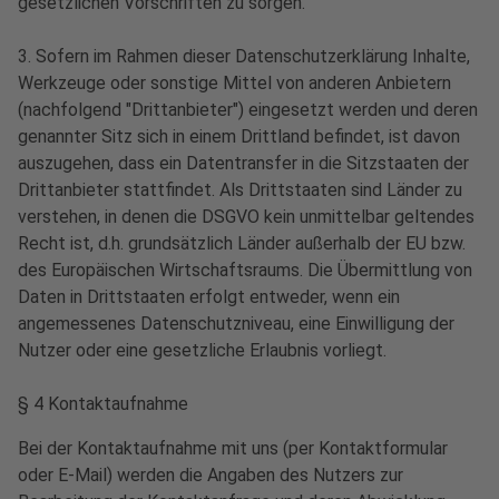
gesetzlichen Vorschriften zu sorgen.
3. Sofern im Rahmen dieser Datenschutzerklärung Inhalte,
Werkzeuge oder sonstige Mittel von anderen Anbietern
(nachfolgend "Drittanbieter") eingesetzt werden und deren
genannter Sitz sich in einem Drittland befindet, ist davon
auszugehen, dass ein Datentransfer in die Sitzstaaten der
Drittanbieter stattfindet. Als Drittstaaten sind Länder zu
verstehen, in denen die DSGVO kein unmittelbar geltendes
Recht ist, d.h. grundsätzlich Länder außerhalb der EU bzw.
des Europäischen Wirtschaftsraums. Die Übermittlung von
Daten in Drittstaaten erfolgt entweder, wenn ein
angemessenes Datenschutzniveau, eine Einwilligung der
Nutzer oder eine gesetzliche Erlaubnis vorliegt.
§ 4 Kontaktaufnahme
Bei der Kontaktaufnahme mit uns (per Kontaktformular
oder E-Mail) werden die Angaben des Nutzers zur