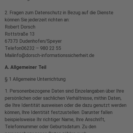
2. Fragen zum Datenschutz in Bezug auf die Dienste
können Sie jederzeit richten an:
Robert Dorsch
Rottstraße 13
67373 Dudenhofen/Speyer
Telefon06232 – 980 22 55
Mailinfo@dorsch-informationssicherheit.de
A. Allgemeiner Teil
§ 1 Allgemeine Unterrichtung
1. Personenbezogene Daten sind Einzelangaben über Ihre
persönlichen oder sachlichen Verhältnisse, mithin Daten,
die Ihre Identität ausweisen oder die dazu genutzt werden
können, Ihre Identität festzustellen. Darunter fallen
beispielsweise Ihr richtiger Name, Ihre Anschrift,
Telefonnummer oder Geburtsdatum. Zu den