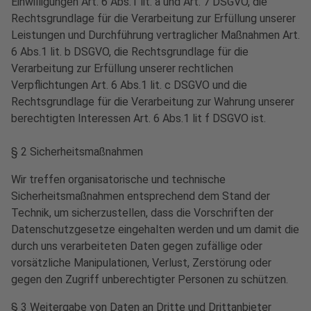
Einwilligungen Art. 6 Abs.1 lit. a und Art. 7 DSGVO, die
Rechtsgrundlage für die Verarbeitung zur Erfüllung unserer
Leistungen und Durchführung vertraglicher Maßnahmen Art.
6 Abs.1 lit. b DSGVO, die Rechtsgrundlage für die
Verarbeitung zur Erfüllung unserer rechtlichen
Verpflichtungen Art. 6 Abs.1 lit. c DSGVO und die
Rechtsgrundlage für die Verarbeitung zur Wahrung unserer
berechtigten Interessen Art. 6 Abs.1 lit f DSGVO ist.
§ 2 Sicherheitsmaßnahmen
Wir treffen organisatorische und technische
Sicherheitsmaßnahmen entsprechend dem Stand der
Technik, um sicherzustellen, dass die Vorschriften der
Datenschutzgesetze eingehalten werden und um damit die
durch uns verarbeiteten Daten gegen zufällige oder
vorsätzliche Manipulationen, Verlust, Zerstörung oder
gegen den Zugriff unberechtigter Personen zu schützen.
§ 3 Weitergabe von Daten an Dritte und Drittanbieter