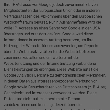
Ihre IP-Adresse von Google jedoch zuvor innerhalb von
Mitgliedstaaten der Europäischen Union oder in anderen
Vertragsstaaten des Abkommens über den Europäischen
Wirtschaftsraum gekürzt. Nur in Ausnahmefällen wird die
volle IP-Adresse an einen Server von Google in den USA
übertragen und erst dort gekürzt. Google wird diese
Informationen in unserem Auftrag benutzen, um Ihre
Nutzung der Website für uns auszuwerten, um Reports
über die Websiteaktivitäten für die Websitebetreiber
zusammenzustellen und um weitere mit der
Websitenutzung und der Internetnutzung verbundene
Dienstleistungen zu erbringen. Diese Website nutzt die
Google Analytics Berichte zu demographischen Merkmalen,
in denen Daten aus interessenbezogener Werbung von
Google sowie Besucherdaten von Drittanbietern (z. B. Alter,
Geschlecht und Interessen) verwendet werden. Diese
Daten sind nicht auf eine bestimmte Person
zurückzuführen und können jederzeit über die