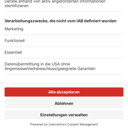
Anzeige
Anzeige