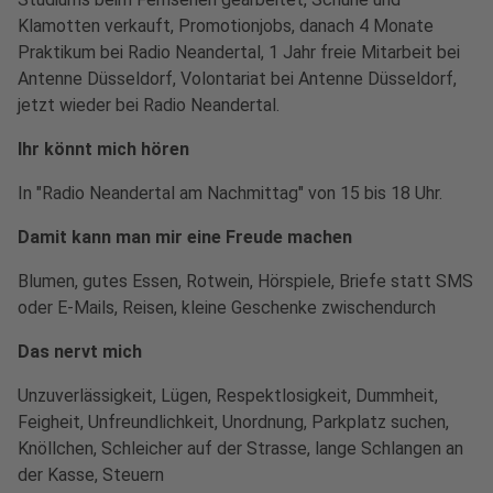
Klamotten verkauft, Promotionjobs, danach 4 Monate
Praktikum bei Radio Neandertal, 1 Jahr freie Mitarbeit bei
Antenne Düsseldorf, Volontariat bei Antenne Düsseldorf,
jetzt wieder bei Radio Neandertal.
Ihr könnt mich hören
In "Radio Neandertal am Nachmittag" von 15 bis 18 Uhr.
Damit kann man mir eine Freude machen
Blumen, gutes Essen, Rotwein, Hörspiele, Briefe statt SMS
oder E-Mails, Reisen, kleine Geschenke zwischendurch
Das nervt mich
Unzuverlässigkeit, Lügen, Respektlosigkeit, Dummheit,
Feigheit, Unfreundlichkeit, Unordnung, Parkplatz suchen,
Knöllchen, Schleicher auf der Strasse, lange Schlangen an
der Kasse, Steuern