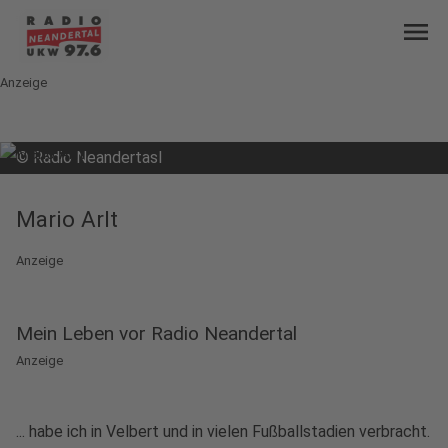
menu
Anzeige
©
Radio Neandertasl
Mario Arlt
Anzeige
Mein Leben vor Radio Neandertal
Anzeige
... habe ich in Velbert und in vielen Fußballstadien verbracht.