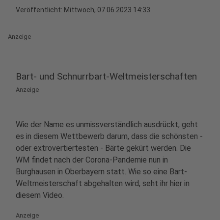
Veröffentlicht:
Mittwoch, 07.06.2023 14:33
Anzeige
Bart- und Schnurrbart-Weltmeisterschaften
Anzeige
Wie der Name es unmissverständlich ausdrückt, geht
es in diesem Wettbewerb darum, dass die schönsten -
oder extrovertiertesten - Bärte gekürt werden. Die
WM findet nach der Corona-Pandemie nun in
Burghausen in Oberbayern statt. Wie so eine Bart-
Weltmeisterschaft abgehalten wird, seht ihr hier in
diesem Video.
Anzeige