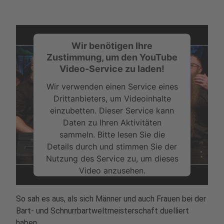
Wir benötigen Ihre
Zustimmung, um den YouTube
Video-Service zu laden!
Wir verwenden einen Service eines
Drittanbieters, um Videoinhalte
einzubetten. Dieser Service kann
Daten zu Ihren Aktivitäten
sammeln. Bitte lesen Sie die
Details durch und stimmen Sie der
Nutzung des Service zu, um dieses
Video anzusehen.
Mehr Informationen
So sah es aus, als sich Männer und auch Frauen bei der
Bart- und Schnurrbartweltmeisterschaft duelliert
Akzeptieren
haben.