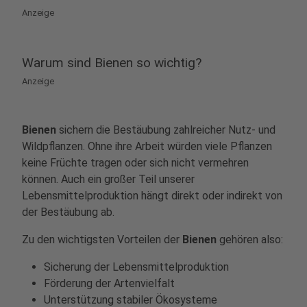
Anzeige
Warum sind Bienen so wichtig?
Anzeige
Bienen
sichern die Bestäubung zahlreicher Nutz- und
Wildpflanzen. Ohne ihre Arbeit würden viele Pflanzen
keine Früchte tragen oder sich nicht vermehren
können. Auch ein großer Teil unserer
Lebensmittelproduktion hängt direkt oder indirekt von
der Bestäubung ab.
Zu den wichtigsten Vorteilen der
Bienen
gehören also:
Sicherung der Lebensmittelproduktion
Förderung der Artenvielfalt
Unterstützung stabiler Ökosysteme