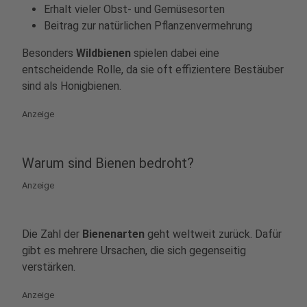
Erhalt vieler Obst- und Gemüsesorten
Beitrag zur natürlichen Pflanzenvermehrung
Besonders
Wildbienen
spielen dabei eine
entscheidende Rolle, da sie oft effizientere Bestäuber
sind als Honigbienen.
Anzeige
Warum sind Bienen bedroht?
Anzeige
Die Zahl der
Bienenarten
geht weltweit zurück. Dafür
gibt es mehrere Ursachen, die sich gegenseitig
verstärken.
Anzeige