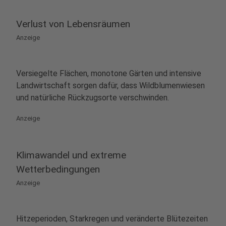
Verlust von Lebensräumen
Anzeige
Versiegelte Flächen, monotone Gärten und intensive
Landwirtschaft sorgen dafür, dass Wildblumenwiesen
und natürliche Rückzugsorte verschwinden.
Anzeige
Klimawandel und extreme
Wetterbedingungen
Anzeige
Hitzeperioden, Starkregen und veränderte Blütezeiten