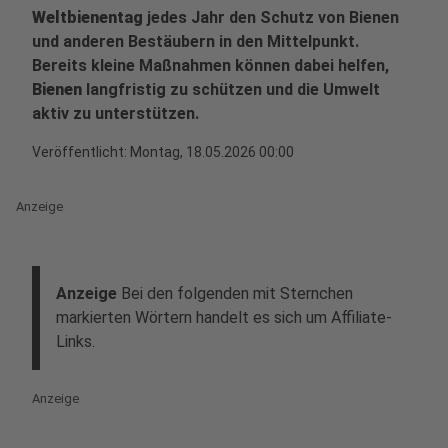
Weltbienentag
jedes Jahr den Schutz von Bienen
und anderen Bestäubern in den Mittelpunkt.
Bereits kleine Maßnahmen können dabei helfen,
Bienen
langfristig zu schützen und die Umwelt
aktiv zu unterstützen.
Veröffentlicht:
Montag, 18.05.2026 00:00
Anzeige
Anzeige
Bei den folgenden mit Sternchen
markierten Wörtern handelt es sich um Affiliate-
Links.
Anzeige