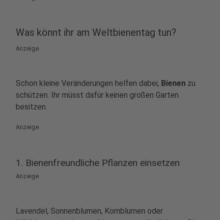
Was könnt ihr am Weltbienentag tun?
Anzeige
Schon kleine Veränderungen helfen dabei,
Bienen
zu
schützen. Ihr müsst dafür keinen großen Garten
besitzen.
Anzeige
1. Bienenfreundliche Pflanzen einsetzen
Anzeige
Lavendel, Sonnenblumen, Kornblumen oder