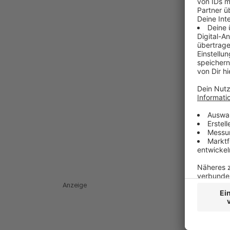
Anzeige