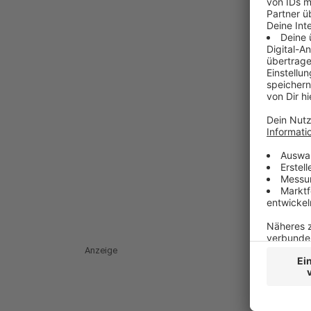
Anzeige