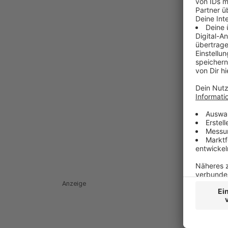
Anzeige