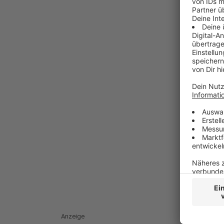
Anzeige