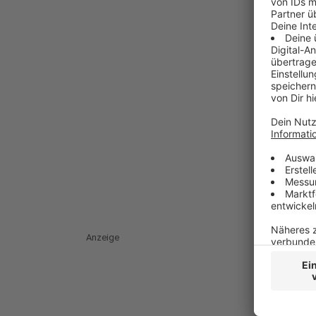
Anzeige