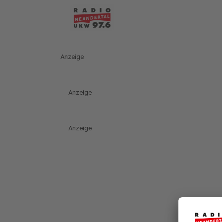
Anzeige
Anzeige
Anzeige