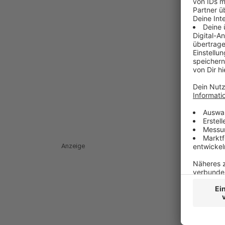
Anzeige