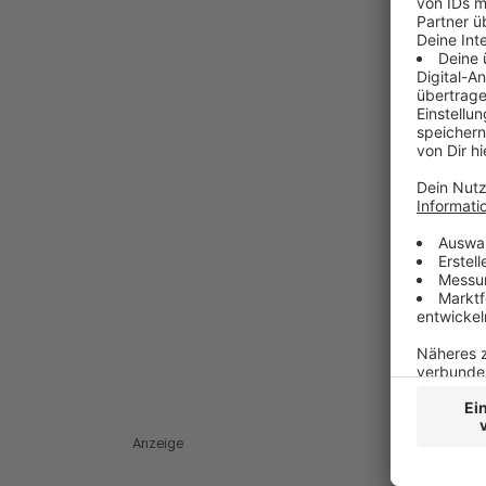
Anzeige