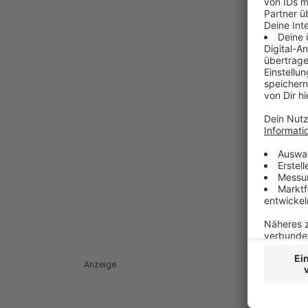
Anzeige