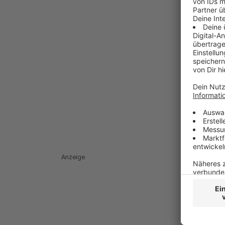
Anzeige