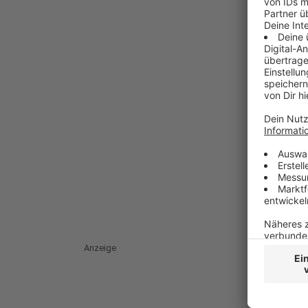
Anzeige