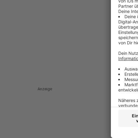
Anzeige