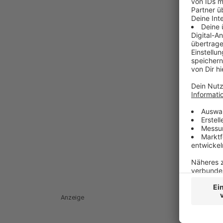
Anzeige