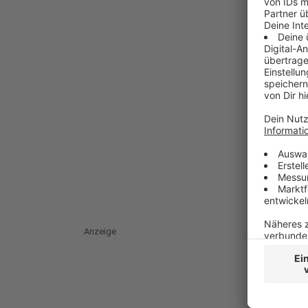
Anzeige