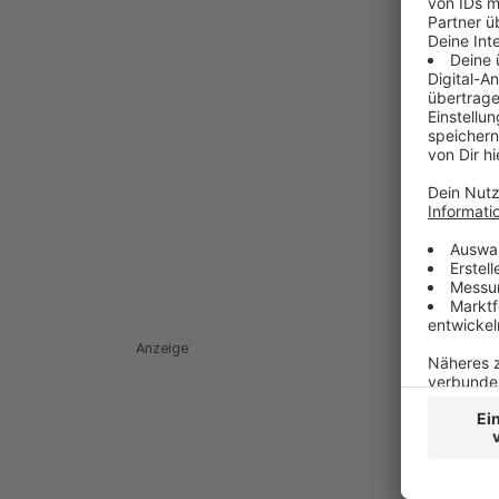
Anzeige