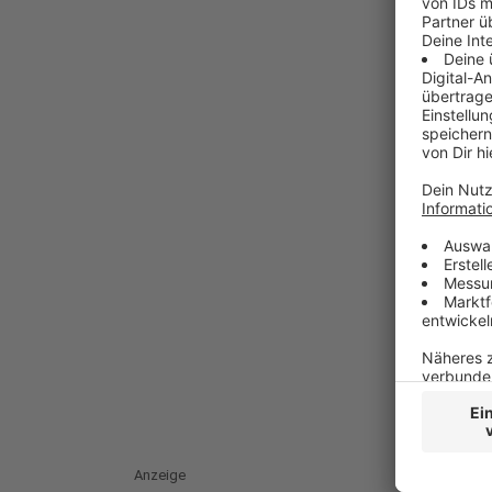
Anzeige