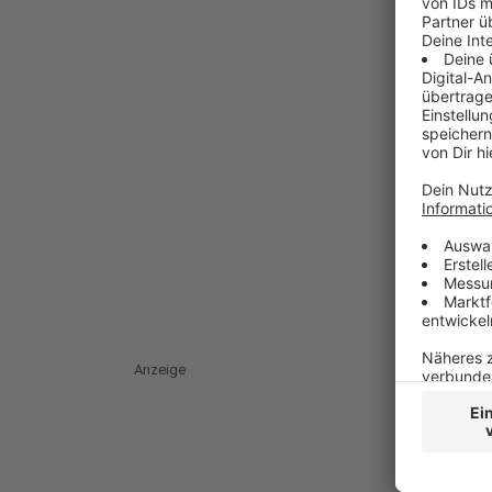
Anzeige