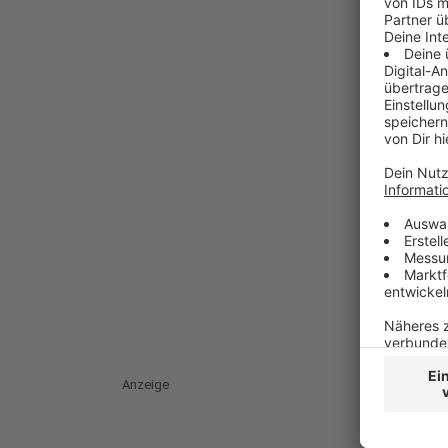
Anzeige