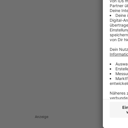
Anzeige