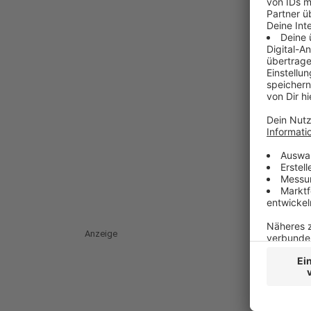
Anzeige