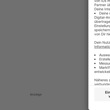
Anzeige