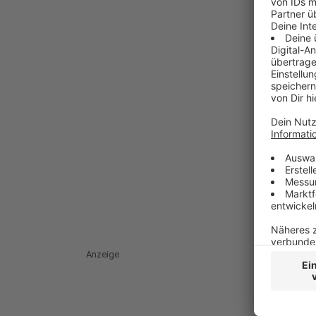
Anzeige