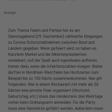
Anzeige
Zum Thema Feiern und Parties hat es am
Dienstagabend (29. September) zahlreiche Einigungen
zu Corona-Schutzmaßnahmen zwischen Bund und
Ländern gegeben.
Wenn gefeiert wird, so haben es
Kanzlerin Merkel und die Ministerpräsidenten
vereinbart, soll der Spaß auch irgendwann aufhören.
Immer dann, wenn die Infektionszahlen steigen. Bisher
durften in Nordrhein-Westfalen bei Hochzeiten zum
Beispiel bis zu 150 Gäste zusammenkommen. Nun gilt
folgendes: Wer in einem Restaurant mit mehr als 50
Gästen eine private Feier organisiert (Hochzeit,
Geburtstag, etc.) muss das mindestens drei Werktage
vorher beim Ordnungsamt anmelden. Für die Party
muss eine Gästeliste geführt werden. Außerdem muss