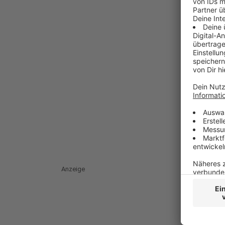
Anzeige