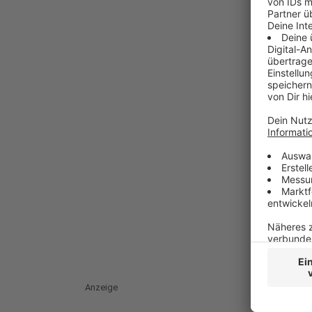
Anzeige