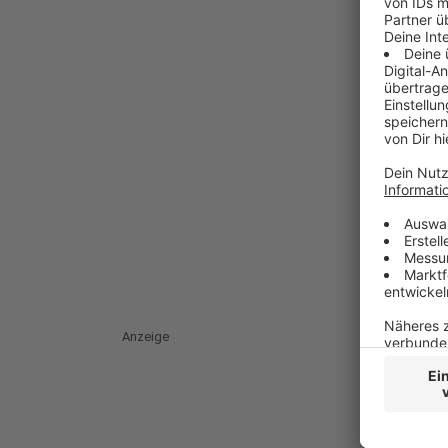
Anzeige