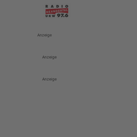
Anzeige
Anzeige
Anzeige