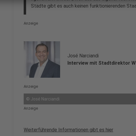
Städte gibt es auch keinen funktionierenden Staa
Anzeige
José Narciandi
Interview mit Stadtdirektor 
Anzeige
©
José Narciandi
Anzeige
Weiterführende Informationen gibt es hier