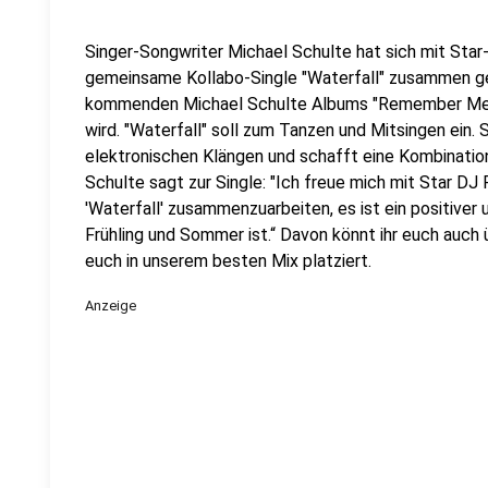
Singer-Songwriter Michael Schulte hat sich mit Sta
gemeinsame Kollabo-Single "Waterfall" zusammen ge
kommenden Michael Schulte Albums "Remember Me"
wird. "Waterfall" soll zum Tanzen und Mitsingen ein
elektronischen Klängen und schafft eine Kombinatio
Schulte sagt zur Single: "Ich freue mich mit Star
'Waterfall' zusammenzuarbeiten, es ist ein positiver 
Frühling und Sommer ist.“ Davon könnt ihr euch auch
euch in unserem besten Mix platziert.
Anzeige