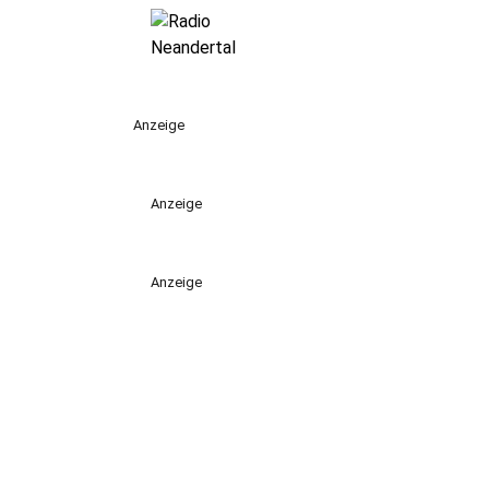
Anzeige
Anzeige
Anzeige