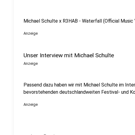
Michael Schulte x R3HAB - Waterfall (Official Music
Anzeige
Unser Interview mit Michael Schulte
Anzeige
Passend dazu haben wir mit Michael Schulte im Inte
bevorstehenden deutschlandweiten Festival- und Konz
Anzeige