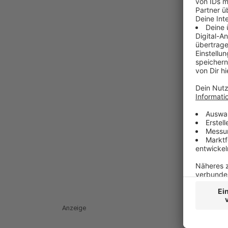
Anzeige