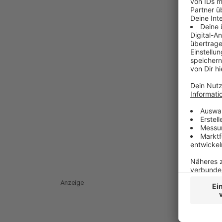
Anzeige