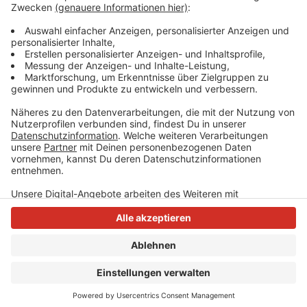
Anzeige
Anzeige
Anzeige
Anzeige