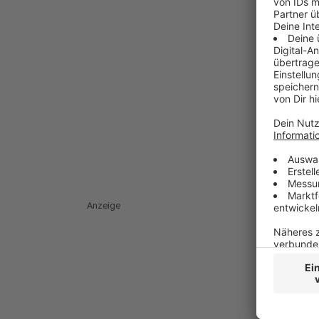
Anzeige