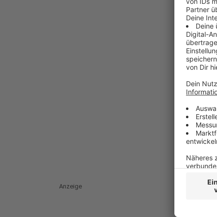
Anzeige