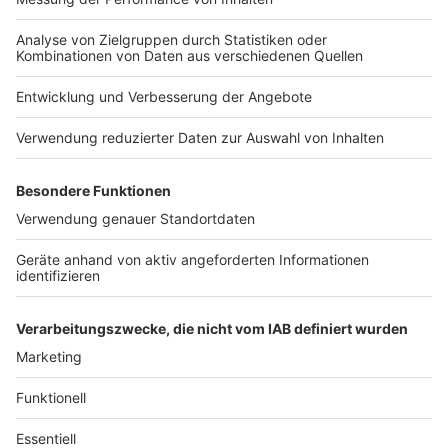
Anzeige