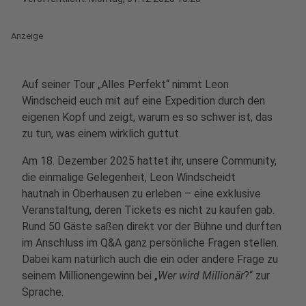
Anzeige
Auf seiner Tour „Alles Perfekt“ nimmt Leon
Windscheid euch mit auf eine Expedition durch den
eigenen Kopf und zeigt, warum es so schwer ist, das
zu tun, was einem wirklich guttut.
Am 18. Dezember 2025 hattet ihr, unsere Community,
die einmalige Gelegenheit, Leon Windscheidt
hautnah in Oberhausen zu erleben – eine exklusive
Veranstaltung, deren Tickets es nicht zu kaufen gab.
Rund 50 Gäste saßen direkt vor der Bühne und durften
im Anschluss im Q&A ganz persönliche Fragen stellen.
Dabei kam natürlich auch die ein oder andere Frage zu
seinem Millionengewinn bei „
Wer wird Millionär
?“ zur
Sprache.