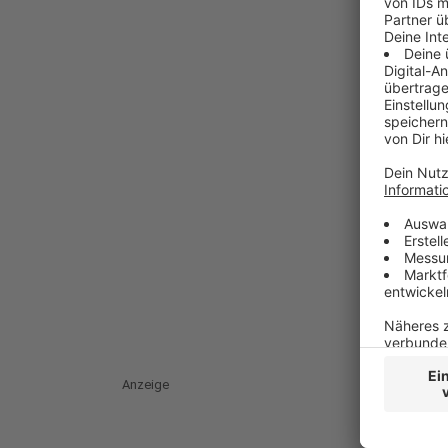
Anzeige