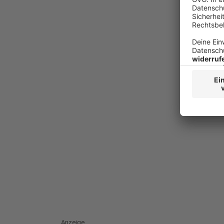
Anzeige