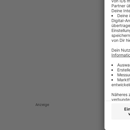
Anzeige