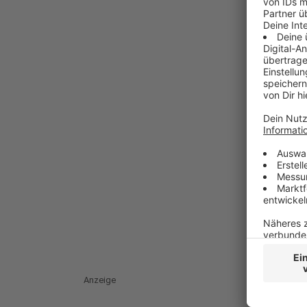
Anzeige