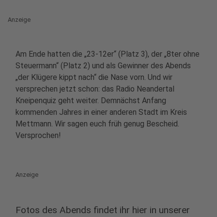
Anzeige
Am Ende hatten die „23-12er“ (Platz 3), der „8ter ohne
Steuermann“ (Platz 2) und als Gewinner des Abends
„der Klügere kippt nach“ die Nase vorn. Und wir
versprechen jetzt schon: das Radio Neandertal
Kneipenquiz geht weiter. Demnächst Anfang
kommenden Jahres in einer anderen Stadt im Kreis
Mettmann. Wir sagen euch früh genug Bescheid.
Versprochen!
Anzeige
Fotos des Abends findet ihr hier in unserer