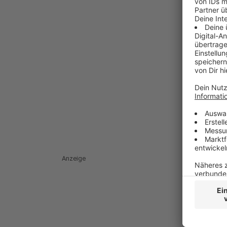
Anzeige