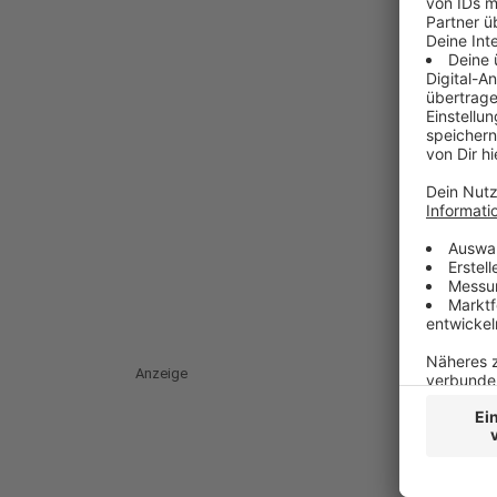
Anzeige