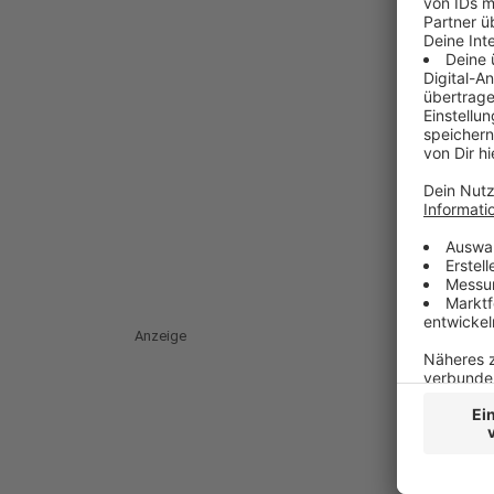
Anzeige