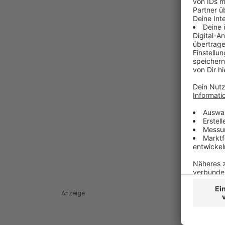
Anzeige