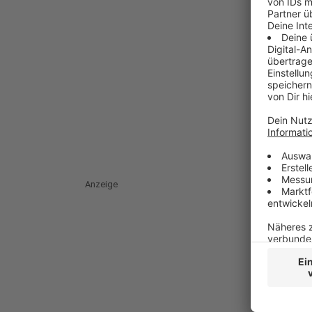
Anzeige